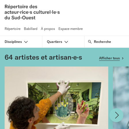
Répertoire
Babillard
À propos
Espace membre
Disciplines
Quartiers
64
artistes et artisan·e·s
Afficher tous