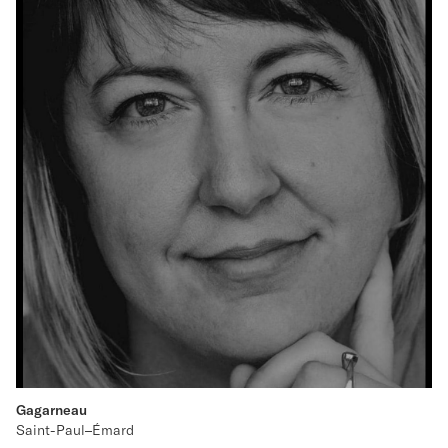
Gagarneau
Saint-Paul–Émard