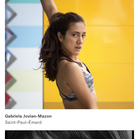
Gabriela Jovian-Mazon
Saint-Paul–Émard