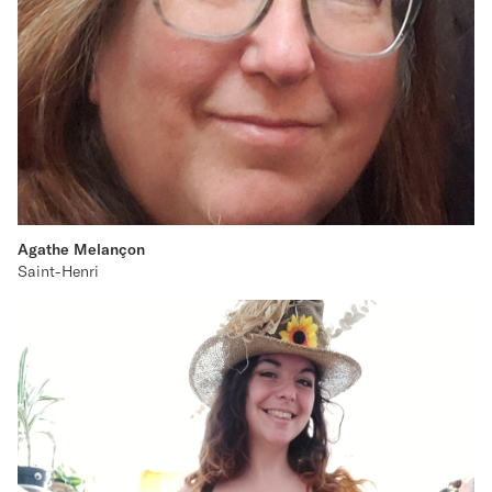
Agathe Melançon
Saint-Henri