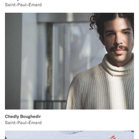
Saint-Paul–Émard
Chedly Boughedir
Saint-Paul–Émard