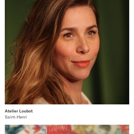
Atelier Loubot
Saint-Henri