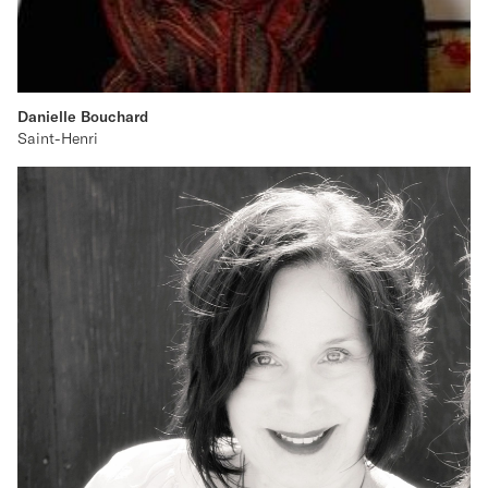
Danielle Bouchard
Saint-Henri