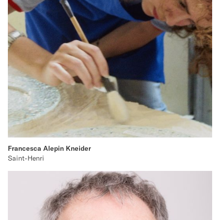
Francesca Alepin Kneider
Saint-Henri