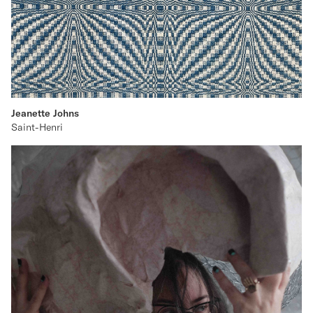
Jeanette Johns
Saint-Henri