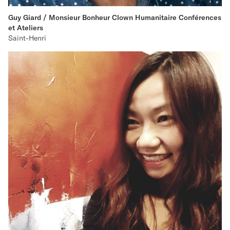
Guy Giard / Monsieur Bonheur Clown Humanitaire Conférences
et Ateliers
Saint-Henri