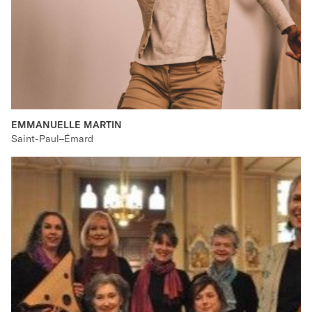
EMMANUELLE MARTIN
Saint-Paul–Émard