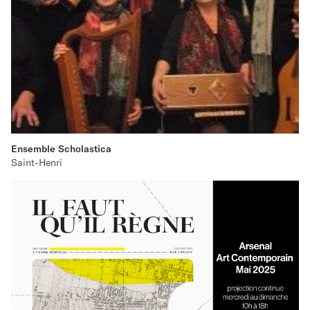
Ensemble Scholastica
Saint-Henri