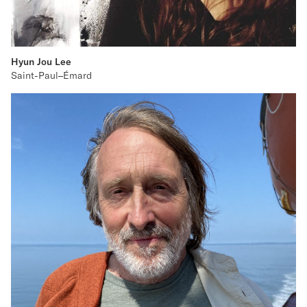
Hyun Jou Lee
Saint-Paul–Émard