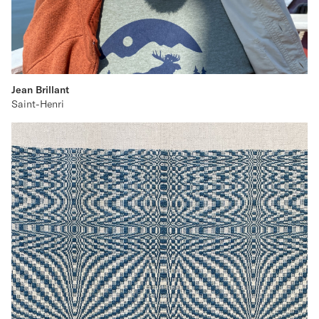
Jean Brillant
Saint-Henri