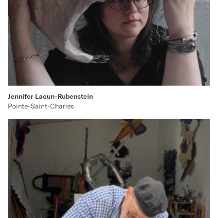
Jennifer Laoun-Rubenstein
Pointe-Saint-Charles