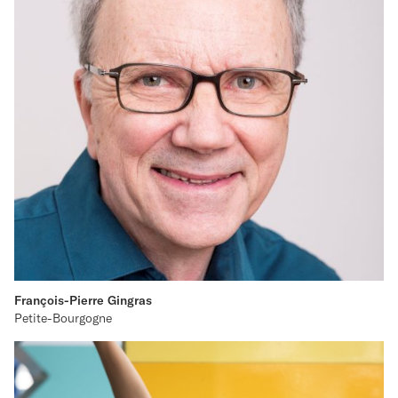
François-Pierre Gingras
Petite-Bourgogne