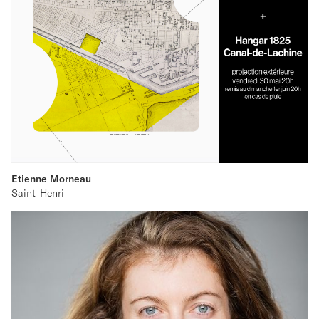
Etienne Morneau
Saint-Henri