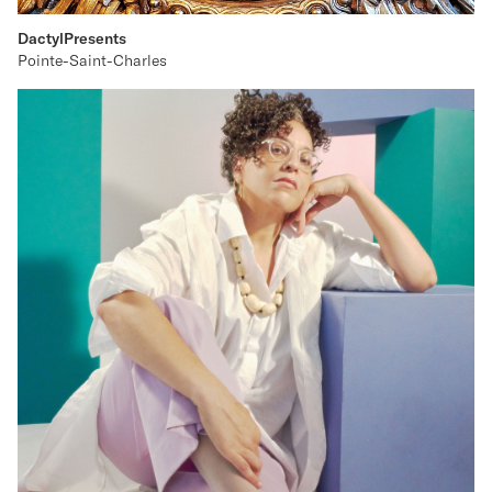
DactylPresents
Pointe-Saint-Charles