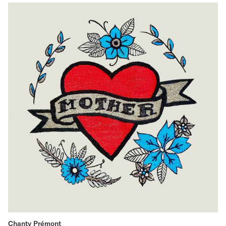
Chanty Prémont