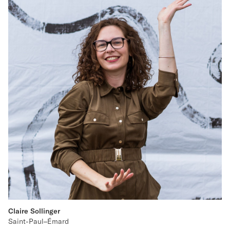
Claire Sollinger
Saint-Paul–Émard