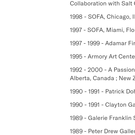
Collaboration with Salt 
1998 - SOFA, Chicago, Il
1997 - SOFA, Miami, Flo
1997 - 1999 - Adamar Fin
1995 - Armory Art Cente
1992 - 2000 - A Passion
Alberta, Canada ; New Z
1990 - 1991 - Patrick D
1990 - 1991 - Clayton Ga
1989 - Galerie Franklin
1989 - Peter Drew Galle