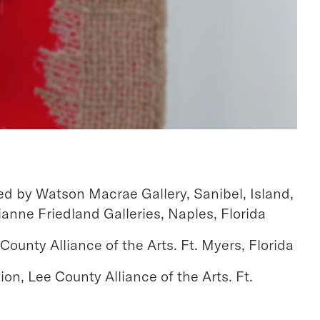
d by Watson Macrae Gallery, Sanibel, Island,
ianne Friedland Galleries, Naples, Florida
ounty Alliance of the Arts. Ft. Myers, Florida
ion, Lee County Alliance of the Arts. Ft.