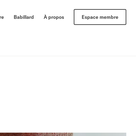
re
Babillard
À propos
Espace membre