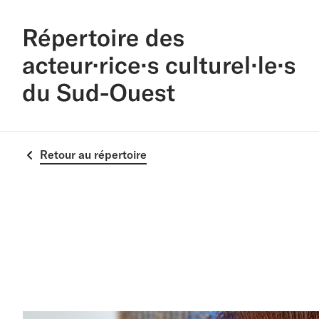
Retour au répertoire