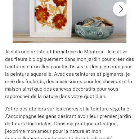
Je suis une artiste et formatrice de Montréal. Je cultive
des fleurs biologiquement dans mon jardin pour créer des
teintures naturelles pour les tissus et des pigments pour
la peinture aquarelle. Avec ces teintures et pigments, je
crée des foulards, des accessoires pour les cheveux et la
maison ainsi que des canevas décoratifs pour vous
rapprocher de la nature dans votre quotidien.
J’offre des ateliers sur les encres et la teinture végétale.
J’accompagne les gens désirant avoir leur premier jardin
de fleurs tinctoriales. Dans ma pratique artistique,
j’exprime mon amour pour la nature et mon
émerveillement pour la beauté de la biodiversité.