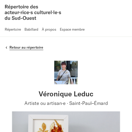
Répertoire
Babillard
À propos
Espace membre
Retour au répertoire
Véronique Leduc
Artiste ou artisan·e · Saint-Paul–Émard