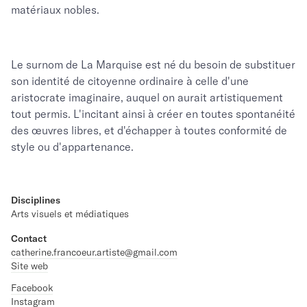
matériaux nobles.
Le surnom de La Marquise est né du besoin de substituer
son identité de citoyenne ordinaire à celle d'une
aristocrate imaginaire, auquel on aurait artistiquement
tout permis. L'incitant ainsi à créer en toutes spontanéité
des œuvres libres, et d'échapper à toutes conformité de
style ou d'appartenance.
Disciplines
Arts visuels et médiatiques
Contact
catherine.francoeur.artiste@gmail.com
Site web
Facebook
Instagram