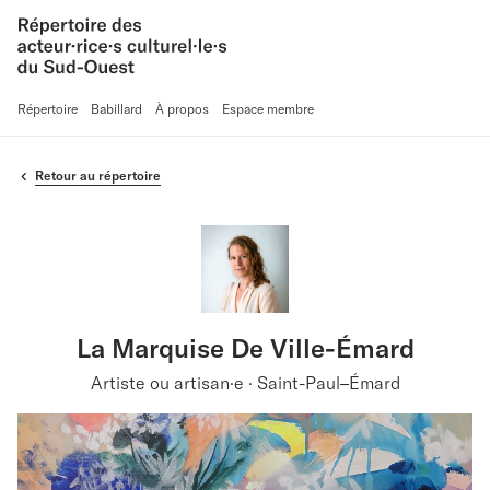
Répertoire
Babillard
À propos
Espace membre
Retour au répertoire
La Marquise De Ville-Émard
Artiste ou artisan·e · Saint-Paul–Émard