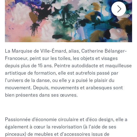
La Marquise de Ville-Émard, alias, Catherine Bélanger-
Francoeur, peint sur les toiles, les objets et visages
depuis plus de 15 ans. Peintre autodidacte et maquilleuse
artistique de formation, elle est autrefois passé par
l'univers de la danse, ou elle y a puisé le plaisir du
mouvement. Depuis, mouvements et arabesques sont
bien présentes dans ses œuvres.
Passionnée d'économie circulaire et d'éco design, elle a
également à cœur la revalorisation (à l'aide de ses
pinceaux) de meubles et d'accessoires issus de