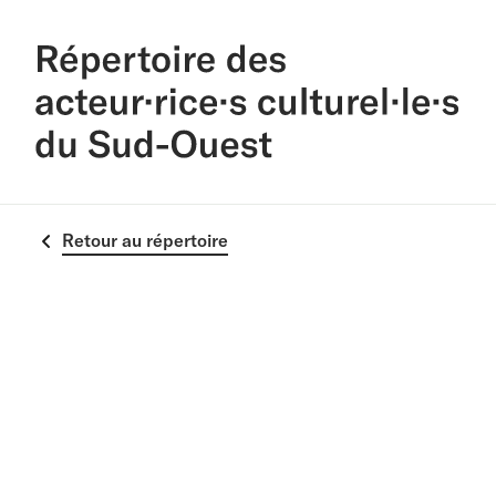
Retour au répertoire