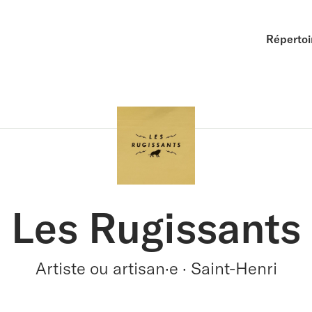
Répertoi
Les Rugissants
Artiste ou artisan·e · Saint-Henri