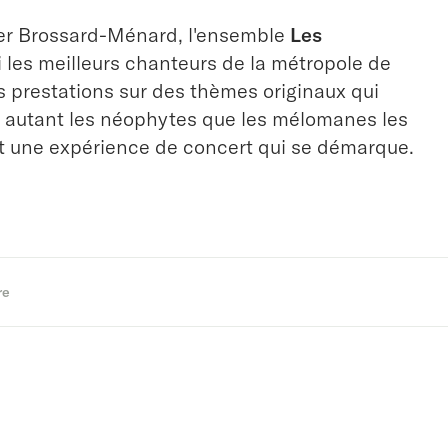
er Brossard-Ménard, l'ensemble
Les
 les meilleurs chanteurs de la métropole de
 prestations sur des thèmes originaux qui
r autant les néophytes que les mélomanes les
nt une expérience de concert qui se démarque.
re