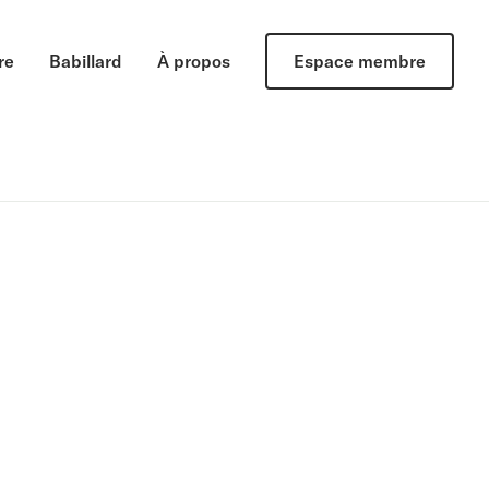
re
Babillard
À propos
Espace membre