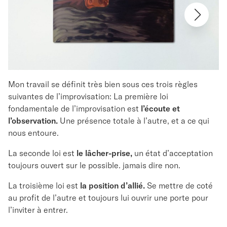
Mon travail se définit très bien sous ces trois règles
suivantes de l’improvisation: La première loi
fondamentale de l’improvisation est
l’écoute et
l’observation.
Une présence totale à l’autre, et a ce qui
nous entoure.
La seconde loi est
le lâcher-prise,
un état d’acceptation
toujours ouvert sur le possible. jamais dire non.
La troisième loi est
la position d’allié.
Se mettre de coté
au profit de l’autre et toujours lui ouvrir une porte pour
l’inviter à entrer.