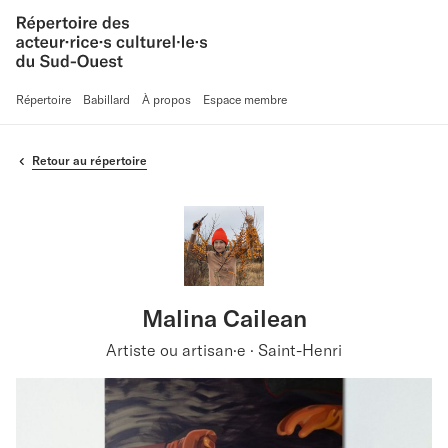
Répertoire
Babillard
À propos
Espace membre
Retour au répertoire
Malina Cailean
Artiste ou artisan·e · Saint-Henri