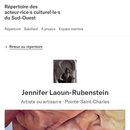
Répertoire
Babillard
À propos
Espace membre
Retour au répertoire
Jennifer Laoun-Rubenstein
Artiste ou artisan·e · Pointe-Saint-Charles