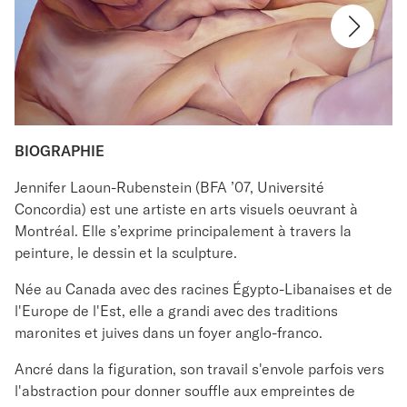
BIOGRAPHIE
Jennifer Laoun-Rubenstein (BFA ’07, Université
Concordia) est une artiste en arts visuels oeuvrant à
Montréal. Elle s’exprime principalement à travers la
peinture, le dessin et la sculpture.
Née au Canada avec des racines Égypto-Libanaises et de
l'Europe de l'Est, elle a grandi avec des traditions
maronites et juives dans un foyer anglo-franco.
Ancré dans la figuration, son travail s'envole parfois vers
l'abstraction pour donner souffle aux empreintes de