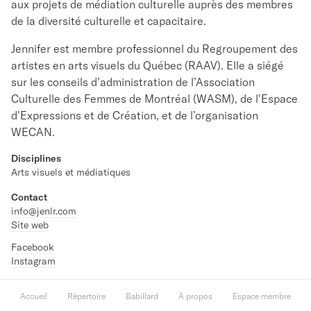
aux projets de médiation culturelle auprès des membres
de la diversité culturelle et capacitaire.
Jennifer est membre professionnel du Regroupement des
artistes en arts visuels du Québec (RAAV). Elle a siégé
sur les conseils d’administration de l’Association
Culturelle des Femmes de Montréal (WASM), de l'Espace
d'Expressions et de Création, et de l’organisation
WECAN.
Disciplines
Arts visuels et médiatiques
Contact
info@jenlr.com
Site web
Facebook
Instagram
Accueil
Répertoire
Babillard
À propos
Espace membre