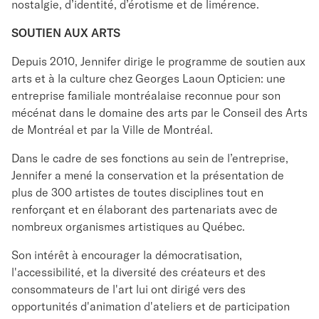
nostalgie, d’identité, d’érotisme et de limérence.
SOUTIEN AUX ARTS
Depuis 2010, Jennifer dirige le programme de soutien aux
arts et à la culture chez Georges Laoun Opticien: une
entreprise familiale montréalaise reconnue pour son
mécénat dans le domaine des arts par le Conseil des Arts
de Montréal et par la Ville de Montréal.
Dans le cadre de ses fonctions au sein de l’entreprise,
Jennifer a mené la conservation et la présentation de
plus de 300 artistes de toutes disciplines tout en
renforçant et en élaborant des partenariats avec de
nombreux organismes artistiques au Québec.
Son intérêt à encourager la démocratisation,
l'accessibilité, et la diversité des créateurs et des
consommateurs de l'art lui ont dirigé vers des
opportunités d'animation d'ateliers et de participation