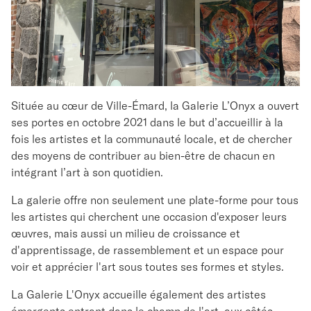
Située au cœur de Ville-Émard, la Galerie L’Onyx a ouvert
ses portes en octobre 2021 dans le but d’accueillir à la
fois les artistes et la communauté locale, et de chercher
des moyens de contribuer au bien-être de chacun en
intégrant l’art à son quotidien.
La galerie offre non seulement une plate-forme pour tous
les artistes qui cherchent une occasion d'exposer leurs
œuvres, mais aussi un milieu de croissance et
d'apprentissage, de rassemblement et un espace pour
voir et apprécier l'art sous toutes ses formes et styles.
La Galerie L'Onyx accueille également des artistes