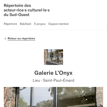
Répertoire
Babillard
À propos
Espace membre
Retour au répertoire
Galerie L’Onyx
Lieu · Saint-Paul–Émard