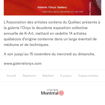
L'Association des artistes coréens du Québec présente à
la galerie l’Onyx la deuxième exposition collective
annuelle de K-Art, mettant en vedette 14 artistes
québécois d’origine coréenne dans un large éventail de
médiums et de techniques.
A voir jusqu'au 15 novembre du mercredi au dimanche.
www.galerielonyx.com
Accueil
Répertoire
Babillard
À propos
Espace membre