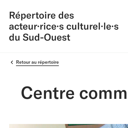
Retour au répertoire
Centre commu