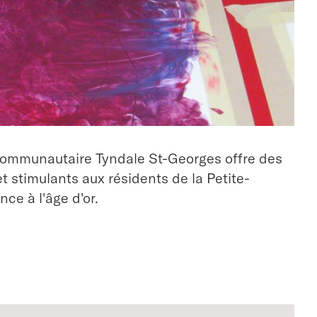
 communautaire Tyndale St-Georges offre des
 stimulants aux résidents de la Petite-
ce à l'âge d'or.