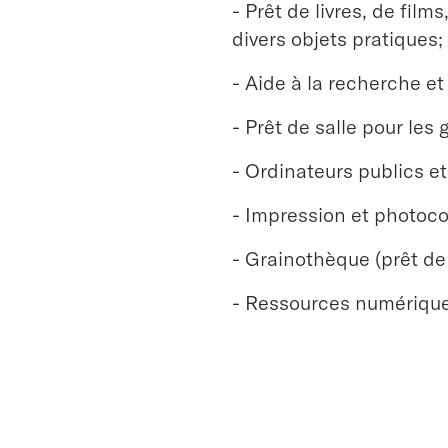
- Prêt de livres, de fil
divers objets pratiques;
- Aide à la recherche et
- Prêt de salle pour les 
- Ordinateurs publics et
- Impression et photoco
- Grainothèque (prêt d
- Ressources numérique