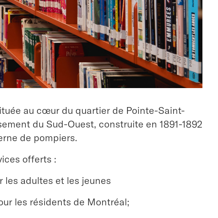
ituée au cœur du quartier de Pointe-Saint-
ssement du Sud-Ouest, construite en 1891-1892
erne de pompiers.
ices offerts :
r les adultes et les jeunes
ur les résidents de Montréal;