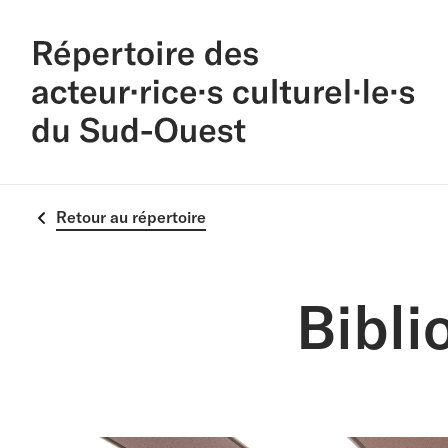
Retour au répertoire
Bibli