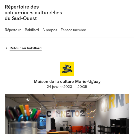
Répertoire
Babillard
À propos
Espace membre
Retour au babillard
Maison de la culture Marie-Uguay
24 janvier 2023 — 20:35