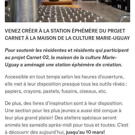
VENEZ CRÉER À LA STATION ÉPHÉMÈRE DU PROJET
CARNET À LA MAISON DE LA CULTURE MARIE-UGUAY
Pour soutenir les résidentes et résidents qui participent
au projet Carnet 02, la maison de la culture Marie-
Uguay a aménagé une station éphémère de création.
Accessible en tout temps selon les heures d’ouverture,
elle met à leur disposition presque tous les outils rêvés :
papiers, crayons, pastels, fusains, ciseaux, etc.
De plus, des livres d’inspiration sont à leur disposition.
Une section pour les plus jeunes a aussi été conçue à
leur plus grand plaisir! Des ateliers spéciaux seront
animés les samedis après-midi pour tous et toutes. C’est
à découvrir dès aujourd’hui,
jusqu’au 10 mars!