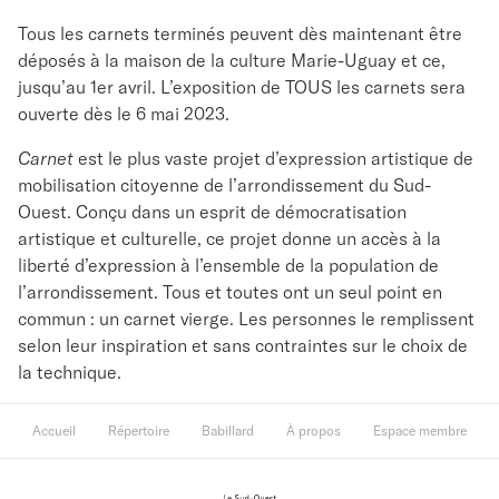
Tous les carnets terminés peuvent dès maintenant être
déposés à la maison de la culture Marie-Uguay et ce,
jusqu’au 1er avril. L’exposition de TOUS les carnets sera
ouverte dès le 6 mai 2023.
Carnet
est le plus vaste projet d’expression artistique de
mobilisation citoyenne de l’arrondissement du Sud-
Ouest. Conçu dans un esprit de démocratisation
artistique et culturelle, ce projet donne un accès à la
liberté d’expression à l’ensemble de la population de
l’arrondissement. Tous et toutes ont un seul point en
commun : un carnet vierge. Les personnes le remplissent
selon leur inspiration et sans contraintes sur le choix de
la technique.
Accueil
Répertoire
Babillard
À propos
Espace membre