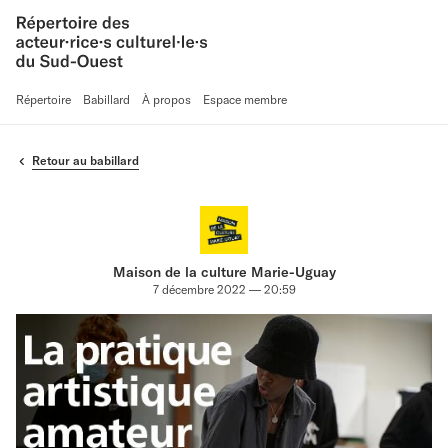
Répertoire
Babillard
À propos
Espace membre
Retour au babillard
Maison de la culture Marie-Uguay
7 décembre 2022 — 20:59