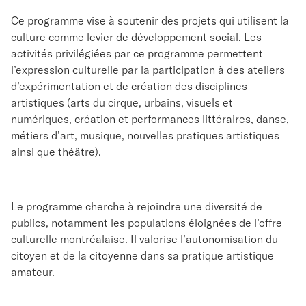
Ce programme vise à soutenir des projets qui utilisent la
culture comme levier de développement social. Les
activités privilégiées par ce programme permettent
l’expression culturelle par la participation à des ateliers
d’expérimentation et de création des disciplines
artistiques (arts du cirque, urbains, visuels et
numériques, création et performances littéraires, danse,
métiers d’art, musique, nouvelles pratiques artistiques
ainsi que théâtre).
Le programme cherche à rejoindre une diversité de
publics, notamment les populations éloignées de l’offre
culturelle montréalaise. Il valorise l’autonomisation du
citoyen et de la citoyenne dans sa pratique artistique
amateur.