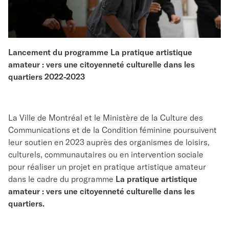
Lancement du programme La pratique artistique
amateur : vers une citoyenneté culturelle dans les
quartiers 2022-2023
La Ville de Montréal et le
Ministère de la Culture des
Communications et de la Condition féminine
poursuivent
leur soutien en 2023 auprès des organismes de loisirs,
culturels, communautaires ou en intervention sociale
pour réaliser un projet en pratique artistique amateur
dans le cadre du programme
La pratique artistique
amateur : vers une citoyenneté culturelle dans les
quartiers.