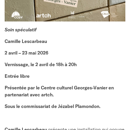
Soin spéculatif
Camille Lescarbeau
2 avril – 23 mai 2026
Vernissage, le 2 avril de 18h à 20h
Entrée libre
Présentée par le Centre culturel Georges-Vanier en
partenariat avec artch.
Sous le commissariat de Jézabel Plamondon.
Camille Lescarbeau
présente une installation qui occupe