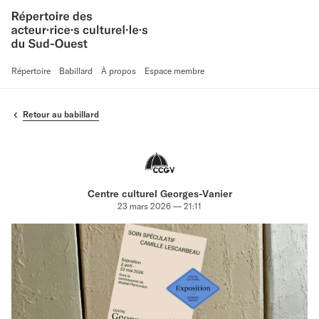
Répertoire
Babillard
À propos
Espace membre
Retour au babillard
Centre culturel Georges-Vanier
23 mars 2026 — 21:11