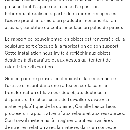
presque tout l’espace de la salle d’exposition.
Entièrement réalisée à partir de matières récupérées,
l’œuvre prend la forme d’un piédestal monumental en
escalier, constitué de boîtes moulées en pulpe de papier.
Le rapport de pouvoir entre les objets est renversé : ici, la
sculpture sert d’excuse à la fabrication de son support.
Cette installation nous invite à réfléchir aux objets
destinés à disparaître et aux gestes qui tentent de
ralentir leur disparition.
Guidée par une pensée écoféministe, la démarche de
l’artiste s’inscrit dans une réflexion sur le soin, la
transformation et la valeur des objets destinés à
disparaître. En choisissant de travailler « avec » la
matière plutôt que de la dominer, Camille Lescarbeau
propose un rapport attentif aux rebuts et aux ressources.
Son travail invite ainsi à imaginer d’autres manières
d’entrer en relation avec la matière, dans un contexte