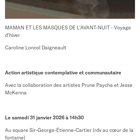
MAMAN ET LES MASQUES DE L’AVANT-NUIT - Voyage
d'hiver
Caroline Loncol Daigneault
Action artistique contemplative et communautaire
Avec la collaboration des artistes Prune Paycha et Jesse
McKenna
Le samedi 31 janvier 2026 à 14h30
Au square Sir-George-Étienne-Cartier (rdv au cœur de la
fontaine)