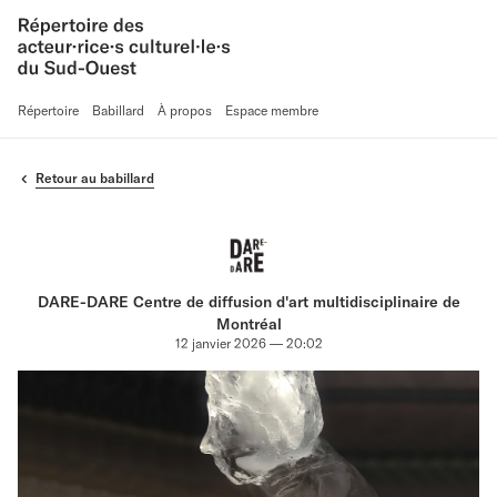
Répertoire
Babillard
À propos
Espace membre
Retour au babillard
DARE-DARE Centre de diffusion d'art multidisciplinaire de
Montréal
12 janvier 2026 — 20:02