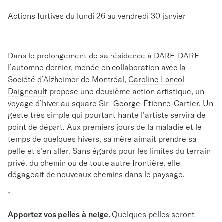
Actions furtives du lundi 26 au vendredi 30 janvier
Dans le prolongement de sa résidence à DARE-DARE
l’automne dernier, menée en collaboration avec la
Société d’Alzheimer de Montréal,
Caroline Loncol
Daigneault
propose une deuxième action artistique, un
voyage d’hiver au square Sir- George-Étienne-Cartier. Un
geste très simple qui pourtant hante l’artiste servira de
point de départ. Aux premiers jours de la maladie et le
temps de quelques hivers, sa mère aimait prendre sa
pelle et s’en aller. Sans égards pour les limites du terrain
privé, du chemin ou de toute autre frontière, elle
dégageait de nouveaux chemins dans le paysage.
*
Apportez vos pelles à neige.
Quelques pelles seront